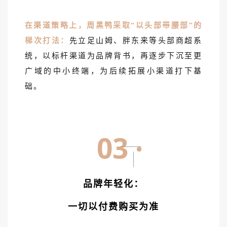
在渠道策略上，周黑鸭采取“以头部带腰部”的
梯次打法：
先立足山姆、胖东来等头部商超系
统，以标杆渠道为品牌背书，再逐步下沉至更
广域的中小终端，为后续拓展小渠道打下基
础。
03
品牌年轻化：
一切以付费购买为准