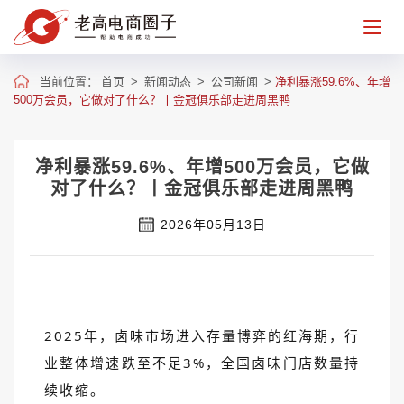
当前位置：
首页
>
新闻动态
>
公司新闻
>
净利暴涨59.6%、年增
500万会员，它做对了什么？丨金冠俱乐部走进周黑鸭
净利暴涨59.6%、年增500万会员，它做
对了什么？丨金冠俱乐部走进周黑鸭
2026年05月13日
2025年，卤味市场进入存量博弈的红海期，行
业整体增速跌至不足3%，全国卤味门店数量持
续收缩。