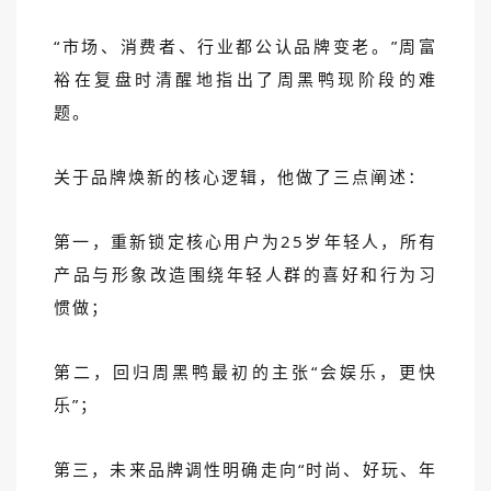
“市场、消费者、行业都公认品牌变老。”周富
裕在复盘时清醒地指出了周黑鸭现阶段的难
题。
关于品牌焕新的核心逻辑，他做了三点阐述：
第一，重新锁定核心用户为25岁年轻人，所有
产品与形象改造围绕年轻人群的喜好和行为习
惯做；
第二，回归周黑鸭最初的主张“会娱乐，更快
乐”；
第三，未来品牌调性明确走向“时尚、好玩、年