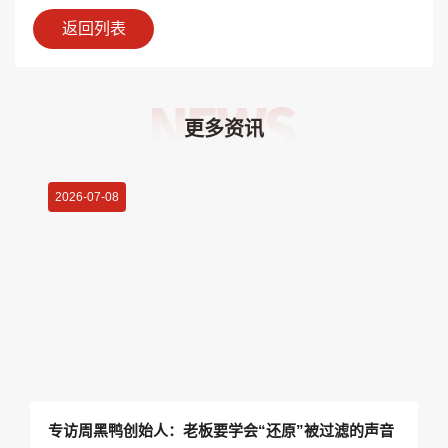
返回列表
更多资讯
2026-07-08
专访周黑鸭创始人：老板要学会“还原”被过滤的声音