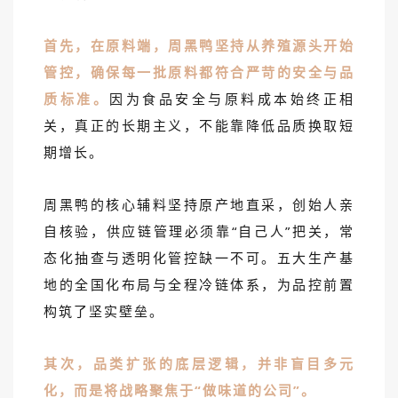
首先，在原料端，周黑鸭坚持从养殖源头开始
管控，确保每一批原料都符合严苛的安全与品
质标准。
因为食品安全与原料成本始终正相
关，真正的长期主义，不能靠降低品质换取短
期增长。
周黑鸭的核心辅料坚持原产地直采，创始人亲
自核验，供应链管理必须靠“自己人”把关，常
态化抽查与透明化管控缺一不可。五大生产基
地的全国化布局与全程冷链体系，为品控前置
构筑了坚实壁垒。
其次，品类扩张的底层逻辑，并非盲目多元
化，而是将战略聚焦于“做味道的公司”。