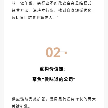
味、做午餐，换行业不如改变自身思维模式、
经营方法。深耕本行业、找到自身短板优化，
远比盲目跨界胜算更大。”
02
重构价值链：
聚焦“做味道的公司”
供应链与品类扩张，是周黑鸭逆势增长的两大
关键引擎。