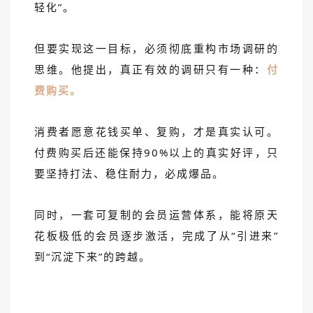
轻化”。
但要实现这一目标，必须彻底重构市场调研的
思维。他提出，真正有效的调研只有一种：
付
费购买。
消费者愿意花钱买单、复购，才是真实认可。
付费购买后还能保持90%以上的真实好评，只
要坚持打法、稳住耐力，必成爆品。
同时，一套可复制的会员运营体系，能将原天
花板极低的会员逐步激活，完成了从“引进来”
到“沉淀下来”的跨越。