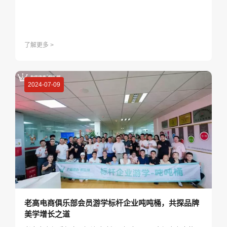
了解更多 >
2024-07-09
老高电商俱乐部会员游学标杆企业吨吨桶，共探品牌
美学增长之道