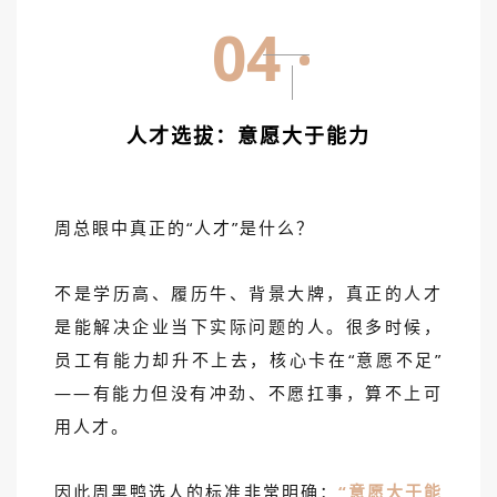
04
人才选拔：意愿大于能力
周总眼中真正的“人才”是什么？
不是学历高、履历牛、背景大牌，真正的人才
是能解决企业当下实际问题的人。很多时候，
员工有能力却升不上去，核心卡在“意愿不足”
——有能力但没有冲劲、不愿扛事，算不上可
用人才。
因此周黑鸭选人的标准非常明确：
“意愿大于能