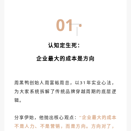
01
认知定生死：
企业最大的成本是方向
周黑鸭创始人周富裕周总，以31年实业心法，
为大家系统拆解了传统品牌穿越周期的底层逻
辑。
分享伊始，他抛出核心观点：
“企业最大的成本
不是人力、不是营销，而是方向。方向对了，