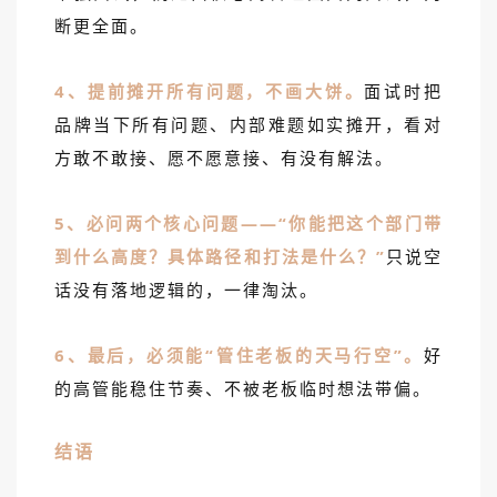
断更全面。
4、提前摊开所有问题，不画大饼。
面试时把
品牌当下所有问题、内部难题如实摊开，看对
方敢不敢接、愿不愿意接、有没有解法。
5、必问两个核心问题——“你能把这个部门带
到什么高度？具体路径和打法是什么？”
只说空
话没有落地逻辑的，一律淘汰。
6、最后，必须能“管住老板的天马行空”。
好
的高管能稳住节奏、不被老板临时想法带偏。
结语