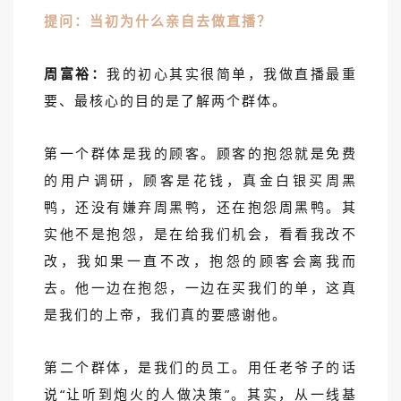
提问：当初为什么亲自去做直播？
周富裕：
我的初心其实很简单，我做直播最重
要、最核心的目的是了解两个群体。
第一个群体是我的顾客。顾客的抱怨就是免费
的用户调研，顾客是花钱，真金白银买周黑
鸭，还没有嫌弃周黑鸭，还在抱怨周黑鸭。其
实他不是抱怨，是在给我们机会，看看我改不
改，我如果一直不改，抱怨的顾客会离我而
去。他一边在抱怨，一边在买我们的单，这真
是我们的上帝，我们真的要感谢他。
第二个群体，是我们的员工。用任老爷子的话
说“让听到炮火的人做决策”。其实，从一线基