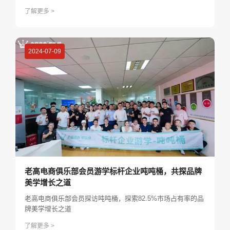
了解更多 >
2024-07-09
老高电商俱乐部会员游学标杆企业吨吨桶，共探品牌
美学增长之道
老高电商俱乐部会员探访吨吨桶，探索82.5%市场占有率的品
牌美学增长之道
了解更多 >