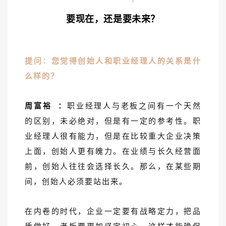
要现在，还是要未来？
提问：您觉得创始人和职业经理人的关系是什
么样的？
周富裕
：
职业经理人与老板之间有一个天然
的区别，未必绝对，但是有一定的参考性。职
业经理人很有能力，但是在比较重大企业决策
上面，创始人更有魄力。在业绩与长久经营面
前，创始人往往会选择长久。那么，在某些期
间，创始人必须要站出来。
在内卷的时代，企业一定要有战略定力，把品