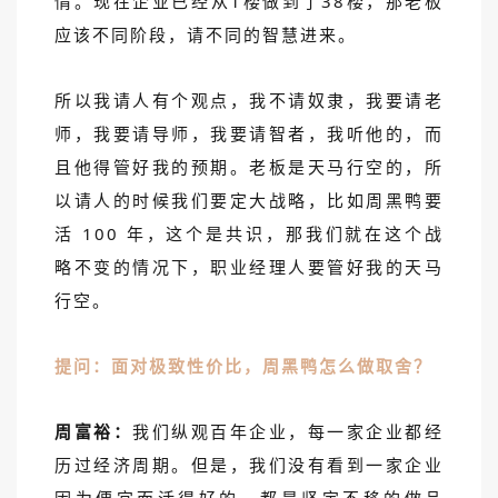
情。现在企业已经从1楼做到了38楼，那老板
应该不同阶段，请不同的智慧进来。
所以我请人有个观点，我不请奴隶，我要请老
师，我要请导师，我要请智者，我听他的，而
且他得管好我的预期。老板是天马行空的，所
以请人的时候我们要定大战略，比如周黑鸭要
活 100 年，这个是共识，那我们就在这个战
略不变的情况下，职业经理人要管好我的天马
行空。
提问：面对极致性价比，周黑鸭怎么做取舍？
周富裕：
我们纵观百年企业，每一家企业都经
历过经济周期。但是，我们没有看到一家企业