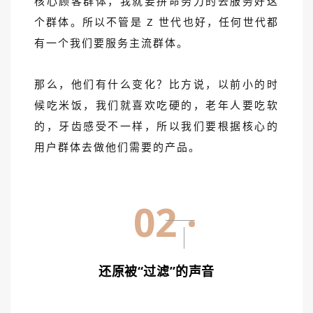
核心顾客群体，我就要拼命努力的去服务好这
个群体。所以不管是 Z 世代也好，任何世代都
有一个我们要服务主流群体。
那么，他们有什么变化？比方说，以前小的时
候吃米饭，我们就喜欢吃硬的，老年人要吃软
的，牙齿感受不一样，所以我们要根据核心的
用户群体去做他们需要的产品。
02
还原被“过滤”的声音