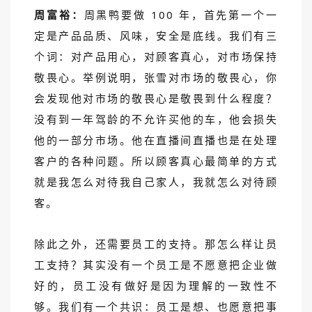
周富裕：
周黑鸭要做 100 年，首先第一个一
定是产品品质、风味，安全是底线。我们有三
个词：对产品用心，对顾客真心，对市场保持
敬畏心。举例说明，张雪对市场的敬畏心，你
会发现他对市场的敬畏心是敬畏到什么程度？
没有到一年驾龄的不允许买他的车，他会损失
他的一部分市场。他在直播间直播也是在处理
客户的各种问题。所以顾客真心最简单的方式
就是我怎么对待我自己家人，我就怎么对待顾
客。
除此之外，还需要员工的支持。那怎么样让员
工支持？其实没有一个员工是不愿意把企业做
好的，员工没有做好是因为理解的一致性不
够。我们有一个共识：员工是想、也愿意把事