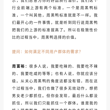
示，我们愿意为你的好品质付溢价。我们这个
行业前端上游有两个标准，一个是周黑鸭标
准，一个叫其他，周黑鸭标准就是不一样。我
们最开心的一件事情，就是听到同行说周黑鸭
把我们的上游的标准拔高了。所以在极致性价
比的过程当中，周黑鸭选择的价值。
提问：如何满足不同用户群体的需求？
周富裕：
很多人说，我要吃辣的、我要吃不辣
的、我要吃咸的等等；也有人说，你就应该分
级。从关心周黑鸭的角度这都没有错，而在这
个过程当中，我们也做了很多无效动作，想把
男女老少都抓住。但你会发现，最后什么都没
抓住，所以我们只能抓住一个群体。谁是我的