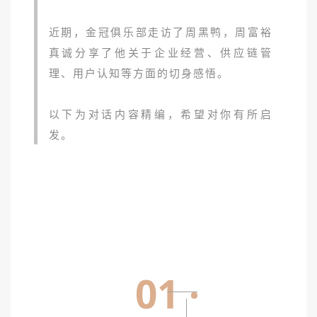
近期，金冠俱乐部走访了周黑鸭，周富裕
真诚分享了他关于企业经营、供应链管
理、用户认知等方面的切身感悟。
以下为对话内容精编，希望对你有所启
发。
01