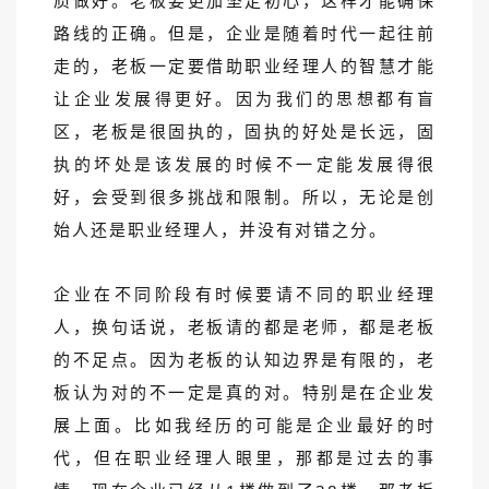
质做好。老板要更加坚定初心，这样才能确保
路线的正确。但是，企业是随着时代一起往前
走的，老板一定要借助职业经理人的智慧才能
让企业发展得更好。因为我们的思想都有盲
区，老板是很固执的，固执的好处是长远，固
执的坏处是该发展的时候不一定能发展得很
好，会受到很多挑战和限制。所以，无论是创
始人还是职业经理人，并没有对错之分。
企业在不同阶段有时候要请不同的职业经理
人，换句话说，老板请的都是老师，都是老板
的不足点。因为老板的认知边界是有限的，老
板认为对的不一定是真的对。特别是在企业发
展上面。比如我经历的可能是企业最好的时
代，但在职业经理人眼里，那都是过去的事