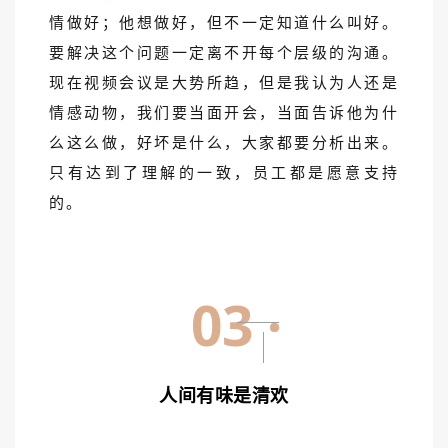
情做好；他想做好，但不一定知道什么叫好。
要解决这个问题一定离不开每个层级的沟通。
现在视频会议是大势所趋，但是我认为人还是
情感动物，我们要当面开会，当面告诉他为什
么这么做，好坏是什么，大家都要分析出来。
只有达到了理解的一致，员工都是愿意支持
的。
03
人间有味是清欢