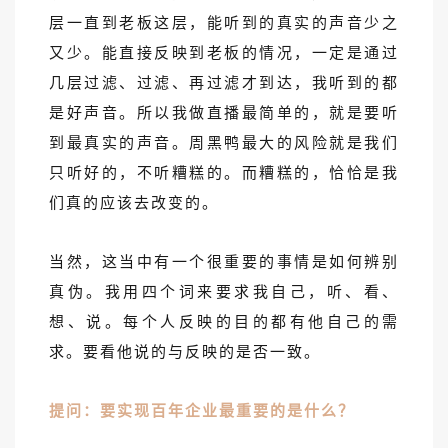
层一直到老板这层，能听到的真实的声音少之
又少。能直接反映到老板的情况，一定是通过
几层过滤、过滤、再过滤才到达，我听到的都
是好声音。所以我做直播最简单的，就是要听
到最真实的声音。周黑鸭最大的风险就是我们
只听好的，不听糟糕的。而糟糕的，恰恰是我
们真的应该去改变的。
当然，这当中有一个很重要的事情是如何辨别
真伪。我用四个词来要求我自己，听、看、
想、说。每个人反映的目的都有他自己的需
求。要看他说的与反映的是否一致。
提问：要实现百年企业最重要的是什么？