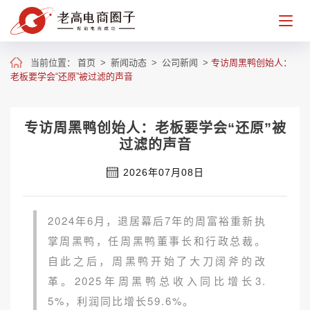
当前位置：
首页
>
新闻动态
>
公司新闻
>
专访周黑鸭创始人：
老板要学会“还原”被过滤的声音
专访周黑鸭创始人：老板要学会“还原”被
过滤的声音
2026年07月08日
2024年6月，退居幕后7年的周富裕重新执
掌周黑鸭，任周黑鸭董事长和行政总裁。
自此之后，周黑鸭开始了大刀阔斧的改
革。2025年周黑鸭总收入同比增长3.
5%，利润同比增长59.6%。