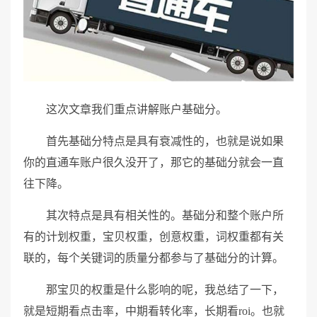
这次文章我们重点讲解账户基础分。
首先基础分特点是具有衰减性的，也就是说如果
你的直通车账户很久没开了，那它的基础分就会一直
往下降。
其次特点是具有相关性的。基础分和整个账户所
有的计划权重，宝贝权重，创意权重，词权重都有关
联的，每个关键词的质量分都参与了基础分的计算。
那宝贝的权重是什么影响的呢，我总结了一下，
就是短期看点击率，中期看转化率，长期看roi。也就