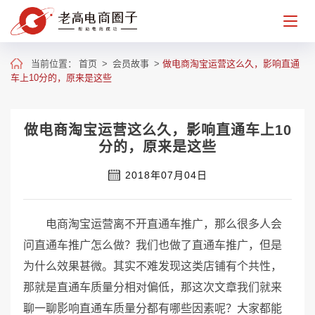
当前位置：
首页
>
会员故事
>
做电商淘宝运营这么久，影响直通
车上10分的，原来是这些
做电商淘宝运营这么久，影响直通车上10
分的，原来是这些
2018年07月04日
电商淘宝运营离不开直通车推广，那么很多人会
问直通车推广怎么做？我们也做了直通车推广，但是
为什么效果甚微。其实不难发现这类店铺有个共性，
那就是直通车质量分相对偏低，那这次文章我们就来
聊一聊影响直通车质量分都有哪些因素呢？大家都能