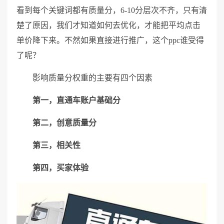
看到每个关键词都有质量分，6-10分层次不齐，只有清
楚了原因，我们才知道如何去优化，才能把平均点击
单价降下来。不然如果直接进行推广，这个ppc谁受得
了呢？
影响质量分权重的主要有四个因素
第一，直通车账户基础分
第二，创意质量分
第三，相关性
第四，买家体验