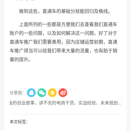
做到这些，直通车的基础分就能回归及格线。
上面所列的一些都是方便我们去查看我们直通车
账户的一些问题，以及如何解决这一问题，好了对于
直通车推广我们需要善用，因为店铺运营前期，直通
车推广得当可以给我们带来大量的流量，也有助于销
量的提升。
分享到：
电商老板的创业故事，讲不完的电商干货、实战经验、未来规划...
本文标签：