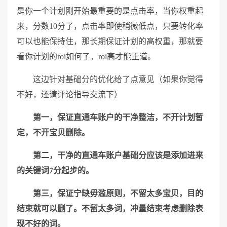
是你一个计划刚开始最重要的是点击率，当你权重起
来，分数10分了，点击率即使稍微低点，只要转化率
可以也能保持住，那长期保证计划的高权重，那就要
看你计划的roi如何了，roi高才能王道。
这边针对基础分的优化给了点意见（如果你觉得
不好，还请评论指导交流下）
第一，保证直通车账户的干净整洁，不开计划暂
定，不开宝贝删除。
第二，干净的直通车账户基础分应该是添加进来
的关键词7分起步的。
第三，保证宁缺毋滥原则，不留太多宝贝，目的
结束就可以删了。不留太多词，冲量结束考虑删除表
现不好的词。