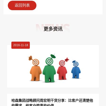
返回列表
更多资讯
2016-11-18
哈森集团战略顾问周宏明干货分享：比客户还清楚他
的需求，给客户惊喜的价值