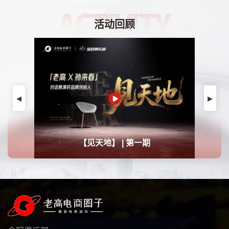
活动回顾
生命力道场