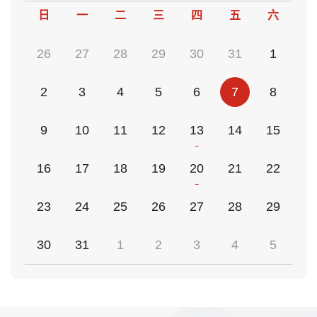
日
一
二
三
四
五
六
26
27
28
29
30
31
1
2
3
4
5
6
7
8
9
10
11
12
13
14
15
16
17
18
19
20
21
22
23
24
25
26
27
28
29
30
31
1
2
3
4
5