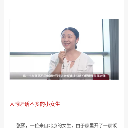
人“狠”话不多的小女生
张熙，一位来自北京的女生，由于家里开了一家饭