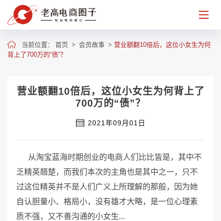
当前位置：
首页
>
会员故事
>
营业额翻10倍后，这位小女生为何
背上了700万的“债”？
营业额翻10倍后，这位小女生为何背上了
700万的“债”？
2021年09月01日
从淘宝蓝海时期创业的电商人们比比皆是，其中不
乏精英翘楚，而我们本次的主角也是其中之一，只不
过这位精英并不是人们广义上所理解的那般，因为她
自认胆量小、格局小，没有雄才大略，是一位心理素
质不强，又不善沟通的小女生...