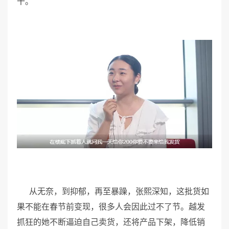
干。
从无奈，到抑郁，再至暴躁，张熙深知，这批货如
果不能在春节前变现，很多人会因此过不了节。越发
抓狂的她不断逼迫自己卖货，还将产品下架，降低销