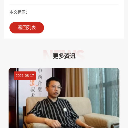
本文标签：
返回列表
更多资讯
2021-08-17