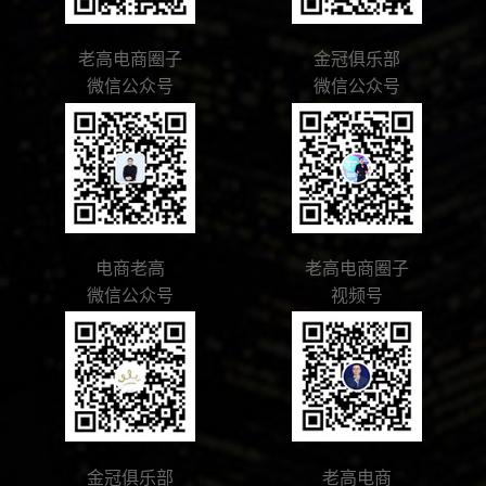
老高电商圈子
金冠俱乐部
微信公众号
微信公众号
电商老高
老高电商圈子
微信公众号
视频号
金冠俱乐部
老高电商