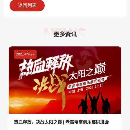
返回列表
更多资讯
2021-09-27
热血释放，决战太阳之巅 | 老高电商俱乐部同班会