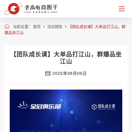
当前位置：
首页
>
活动预告
>
【团队成长课】大单品打江山，群
爆品坐江山
【团队成长课】大单品打江山，群爆品坐
江山
2025年08月06日