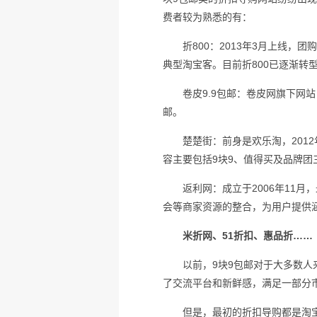
费者较为熟悉的有：
折800：2013年3月上线，团购
典型淘宝客。目前折800已逐渐转
卷皮9.9包邮：卷皮网旗下网站，原
邮。
楚楚街：前身是欢乐淘，2012
容主要包括9块9、值得买及品牌团三
返利网：成立于2006年11月
会等商家资源的整合，为用户提供
米折网、51折扣、惠品折……
以前，9块9包邮对于大多数人来
了交流平台和新鲜感，满足一部分
但是，最初的折扣导购都是淘宝的