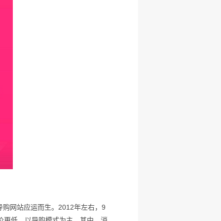
网站应运而生。2012年左右，9
定价更低，以导购模式为主。其中，消