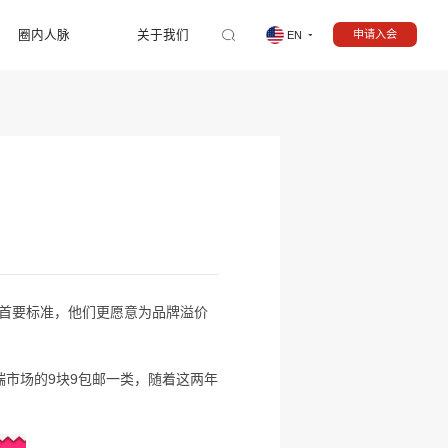
圈内人脉
关于我们
申请入会
EN
首要标准，他们更愿意为品牌溢价
市场的9块9包邮一类，随着这两年