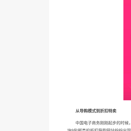
从导购模式到折扣特卖
中国电子商务刚刚起步的时候，不
块9包邮类的折扣导购网站纷纷出现