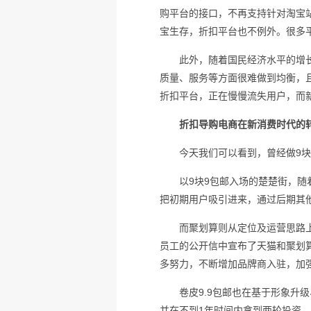
购平台的接口，不再支持针对淘宝
宝生存，折扣平台也不例外。很多
此外，随着国民经济水平的增长，
质量、服务等方面很难做到均衡，
折扣平台，正在慢慢流失用户，而
折扣导购电商在新消费时代的
今天我们可以看到，曾经做9块9
以9块9包邮入场的楚楚街，随着
把初期用户吸引进来，通过后期其
而聚划算则从定位及运营思路上转变
员工的公开信中宣布了天猫和聚划
多努力，不断增加品牌商入驻，加
卷皮9.9包邮也在基于形象升级
并在不到1年时间内拿到两轮投资