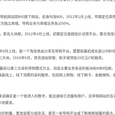
导航网站团800旗下网站，前身叫淘800，2012年1月上线，早期定位
型为独立商城，导购业务与商城业务各占50%。
名九块邮，2012年4月上线，初期定位是超低价试用平台，聚合淘宝商品。
年9月上线，是一个淘宝商品分享及导购平台。楚楚街最初成名是以9块9
大块。2016年5月，其完成由软银、新天域领投10亿元C轮融资。
，最初以第三方返利导购模式为主，目前主要业务有返利板块和9块9包邮
涵盖线上、线下消费的返利服务，包括网上购物、线下刷卡、金融保险、
说确实是一个很诱人的数字，能迅速吸引流量和用户，且导购网站的互
市场需求。
附庸，靠淘宝客分成存活，甚至一些导购平台成了刷单刷销量的窝点。2