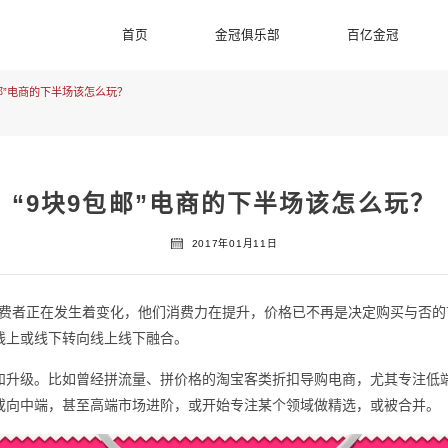
首页
金冠俱乐部
百亿金冠
包邮”电商的下半场该怎么玩？
“9块9包邮”电商的下半场该怎么玩？
2017年01月11日
费者正在发生着变化，他们消费力在提升，价格已不再是决定购买与否的
线上或线下转向线上线下融合。
级。比如曾经拼流量、拼价格的淘宝客类折扣导购电商，尤其专注低端
或向中端，甚至高端市场进阶，或开始专注某个领域做精选，或被合并。