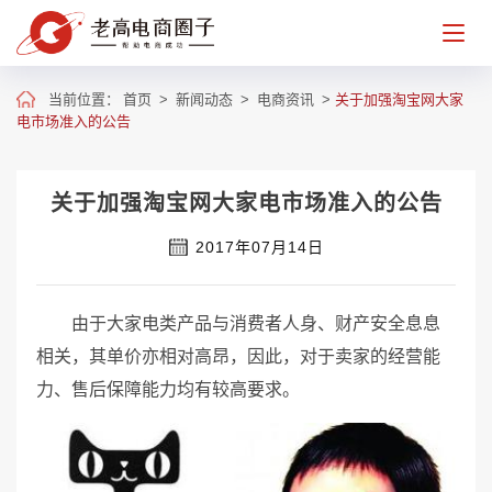
当前位置：
首页
>
新闻动态
>
电商资讯
>
关于加强淘宝网大家
电市场准入的公告
关于加强淘宝网大家电市场准入的公告
2017年07月14日
由于大家电类产品与消费者人身、财产安全息息
相关，其单价亦相对高昂，因此，对于卖家的经营能
力、售后保障能力均有较高要求。