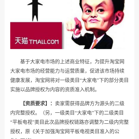
基于大家电市场的上述商业特征，为提升淘宝网
大家电市场的经营能力与运营质量，促进该市场持续
健康发展，淘宝网将对一级类目“大家电”下的部分类目
实施以品牌授权为内容的资质准入机制。
【资质要求】：
卖家需获得品牌方为源头的二级
内完整授权。（另，一级类目“大家电”下的二级类目
“平板电视”类目此次品牌授权链路亦调整为二级内完整
授权，原《关于加强淘宝网平板电视类目准入的公