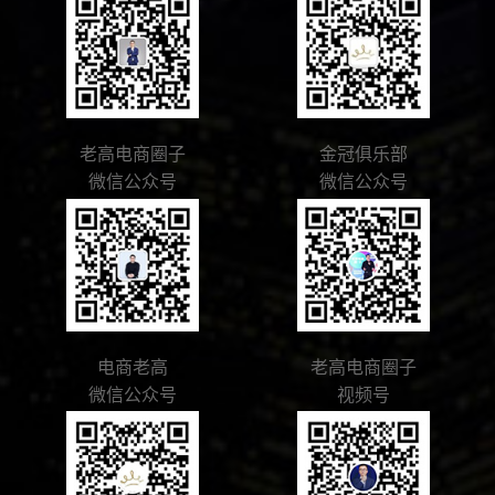
老高电商圈子
金冠俱乐部
微信公众号
微信公众号
电商老高
老高电商圈子
微信公众号
视频号