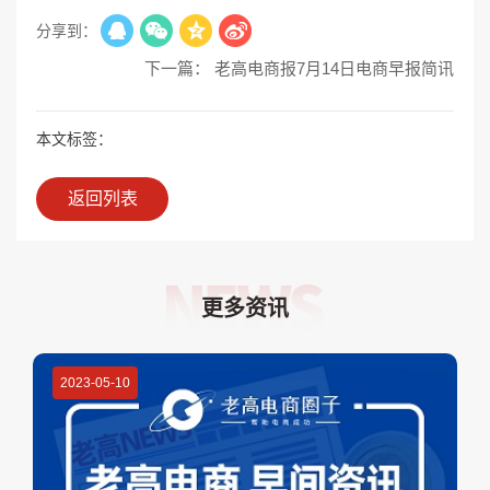
分享到：
下一篇： 老高电商报7月14日电商早报简讯
本文标签：
返回列表
更多资讯
2023-05-10