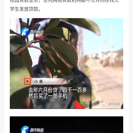
校园贷款业务，任何网络贷款机构都不允许向在校大
学生发放贷款。