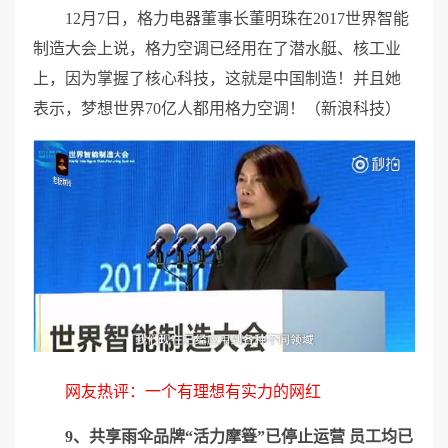
12月7日，格力电器董事长董明珠在2017世界智能
制造大会上说，格力空调已经用在了潜水艇、核工业
上，因为掌握了核心科技，这就是中国制造！并且她
表示，梦想世界70亿人都用格力空调！（新浪科技）
网友热评：一个有理想有实力的网红
9、共享雨伞品牌“活力摩簦”已停止运营 员工均已