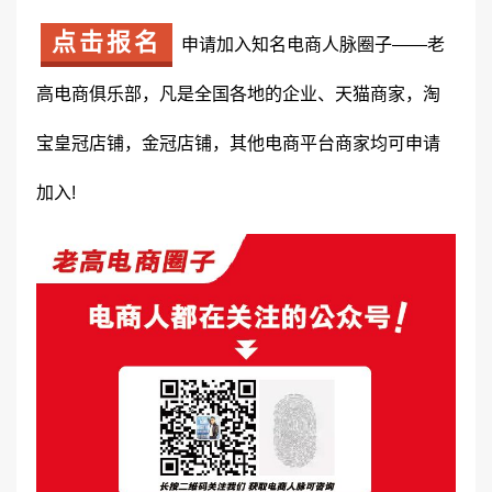
点击报名
申请加入知名电商人脉圈子——老
高电商俱乐部，凡是全国各地的企业、天猫商家，淘
宝皇冠店铺，金冠店铺，其他电商平台商家均可申请
加入!