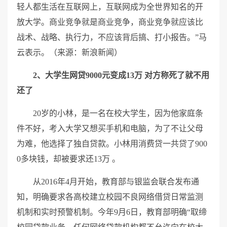
轻人都生活在互联网上，互联网成为全世界知名的开
放大学。商业竞争就是商业竞争，商业竞争就应该比
战术、战略、执行力，不应该背后搞、打小报告。”马
云表示。（来源：新浪新闻）
2、大学生网贷9000元变成13万 对方称死了就不用
还了
20岁的小林，是一名在校大学生，因为他家庭条
件不好，考入大学又想买手机和电脑，为了不让父母
为难，他选择了独自贷款。小林用消费贷一共贷了900
0多块钱，却被要求还13万 。
从2016年4月开始，教育部与银监会联合发布通
知，明确要求各高校建立校园不良网络借贷日常监测
机制和实时预警机制。今年9月6日，教育部明确“取缔