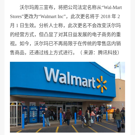
沃尔玛周三宣布，将把公司法定名称从“Wal-Mart
Stores”更改为“Walmart Inc”，此次更名将于 2018 年 2
月 1 日生效。分析人士称，此次更名不会改变沃尔玛
的经营方式，但凸显了对其日益发展的电子商务的重
视。如今，沃尔玛已不再局限于在传统的零售店内销
售商品，还通过线上方式进行。（ 来源：腾讯科技）