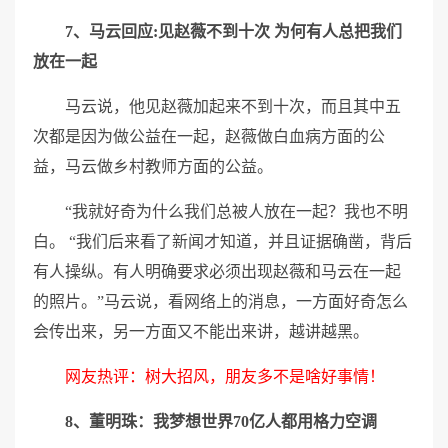
7、马云回应:见赵薇不到十次 为何有人总把我们
放在一起
马云说，他见赵薇加起来不到十次，而且其中五
次都是因为做公益在一起，赵薇做白血病方面的公
益，马云做乡村教师方面的公益。
“我就好奇为什么我们总被人放在一起？我也不明
白。 “我们后来看了新闻才知道，并且证据确凿，背后
有人操纵。有人明确要求必须出现赵薇和马云在一起
的照片。”马云说，看网络上的消息，一方面好奇怎么
会传出来，另一方面又不能出来讲，越讲越黑。
网友热评：树大招风，朋友多不是啥好事情！
8、董明珠：我梦想世界70亿人都用格力空调