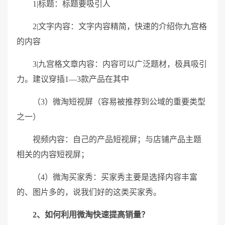
1|标题：标题要吸引人
2|文字内容：文字内容精简，快速的介绍你九宫格
的内容
3|九宫格文章内容：内容可以广泛题材，极具吸引
力。建议穿插1—3款产品在其中
（3）微淘短视屏（容易被推荐到公域的重要类型
之一）
视频内容：自己的产品短视屏；与店铺产品主题
相关的内容短视屏；
（4）微淘买家秀：买家秀主要是选择内容丰富
的、图片多的，说我们好的这类买家秀。
2、如何利用微淘快速提高销量？