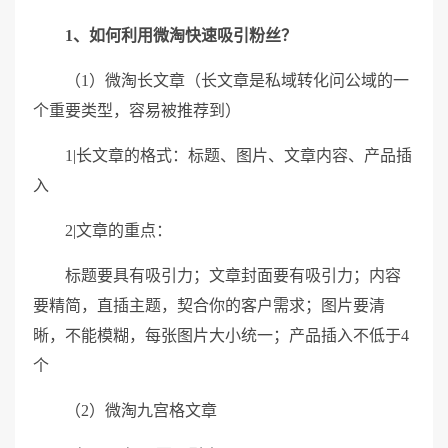
1、如何利用微淘快速吸引粉丝？
（1）微淘长文章（长文章是私域转化问公域的一
个重要类型，容易被推荐到）
1|长文章的格式：标题、图片、文章内容、产品插
入
2|文章的重点：
标题要具有吸引力；文章封面要有吸引力；内容
要精简，直插主题，契合你的客户需求；图片要清
晰，不能模糊，每张图片大小统一；产品插入不低于4
个
（2）微淘九宫格文章