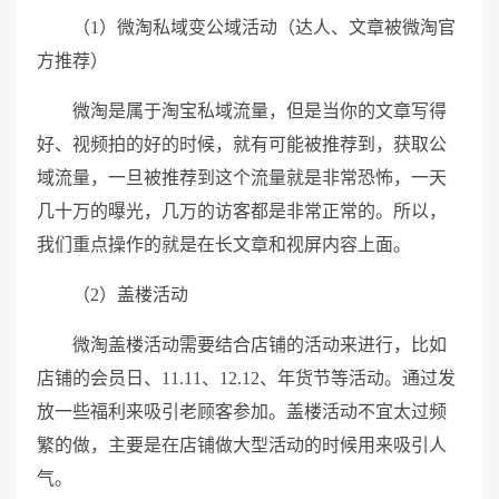
（1）微淘私域变公域活动（达人、文章被微淘官
方推荐）
微淘是属于淘宝私域流量，但是当你的文章写得
好、视频拍的好的时候，就有可能被推荐到，获取公
域流量，一旦被推荐到这个流量就是非常恐怖，一天
几十万的曝光，几万的访客都是非常正常的。所以，
我们重点操作的就是在长文章和视屏内容上面。
（2）盖楼活动
微淘盖楼活动需要结合店铺的活动来进行，比如
店铺的会员日、11.11、12.12、年货节等活动。通过发
放一些福利来吸引老顾客参加。盖楼活动不宜太过频
繁的做，主要是在店铺做大型活动的时候用来吸引人
气。