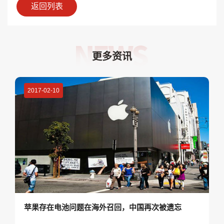
返回列表
更多资讯
2017-02-10
苹果存在电池问题在海外召回，中国再次被遗忘