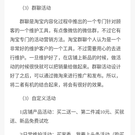
（3）群聊活动
群聊是淘宝内容化过程中推出的一个专门针对顾
客的一个维护工具，有点像微信的微信群，不过它有
淘宝专门的活动营销方法。淘宝群聊个人认为是一个
非常好的维护客户的一个工具，不过需要用心的去进
行维护。一旦维护好了，在店铺上新品的时候，做活
动的时候很快就可以把销量给做起来。群聊活动设计
好了之后，可以通过微淘来进行推广和发布。所以，
将二者有机的结合起来，将会有很好的效果。
（3）自定义活动
1|店铺产品活动：买二送一、第二件减10元、买就
送、新品免费试吃
2|日常维护活动：买家秀，我要上头条活动（购买