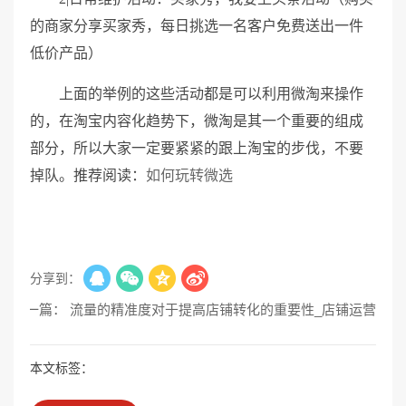
的商家分享买家秀，每日挑选一名客户免费送出一件
低价产品）
上面的举例的这些活动都是可以利用微淘来操作
的，在淘宝内容化趋势下，微淘是其一个重要的组成
部分，所以大家一定要紧紧的跟上淘宝的步伐，不要
掉队。推荐阅读：
如何玩转微选
分享到：
下一篇： 流量的精准度对于提高店铺转化的重要性_店铺运营
本文标签：