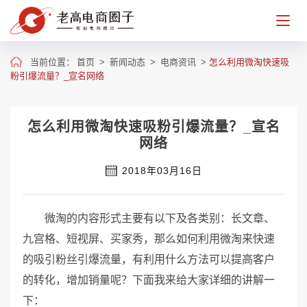
当前位置：
首页
>
新闻动态
>
电商资讯
>
怎么利用微淘快速吸
粉引爆流量？_宣名网络
怎么利用微淘快速吸粉引爆流量？_宣名
网络
2018年03月16日
微淘的内容形式主要有以下及各类别：长文章、
九宫格、短视屏、买家秀，那么如何利用微淘来快速
的吸引粉丝引爆流量，有利用什么方法可以提高客户
的转化，增加销量呢？下面我来给大家详细的讲解一
下：