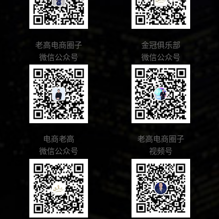
老高电商圈子
金冠俱乐部
微信公众号
微信公众号
电商老高
老高电商圈子
微信公众号
视频号