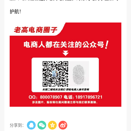
护航！
分享到：