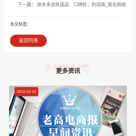
下一篇： 拼多多这样选品：口碑好，利润高_宣名网络
本文标签：
返回列表
更多资讯
2018-02-24