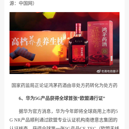
源：中国网）
国家药监局正论证鸿茅药酒由非处方药转化为处方药
6、华为5G产品获得全球首张“欧盟通行证”
据华为官方消息，华为今年即将全球商用上市的5
G NR产品顺利通过欧盟专业认证机构南德意志集团的
认证核查，获得全球第一张5G产品CE-TEC（欧盟无线