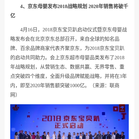
4、京东母婴发布2018战略规划 2020年销售将破千
亿
4月16日，2018京东宝贝趴启动仪式暨京东母婴战
略发布会在北京京东总部召开，来自全球的知名品
牌、百余品牌商家代表齐聚京东，为2018京东宝贝趴
的启动共同助力。会上京东超市母婴品类发布了2018
年战略规划，从营销生态、数据共赢、无界零售、重
点突破四个维度，全面升级品牌赋能战略，并将在3年
内，即至2020年销售额突破1000亿。（来源：联商
网）