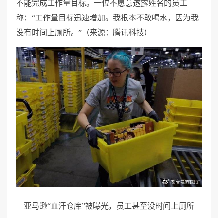
不能完成工作量目标。一位不愿意透露姓名的员工
称：“工作量目标迅速增加。我根本不敢喝水，因为我
没有时间上厕所。”（来源：腾讯科技）
亚马逊“血汗仓库”被曝光，员工甚至没时间上厕所