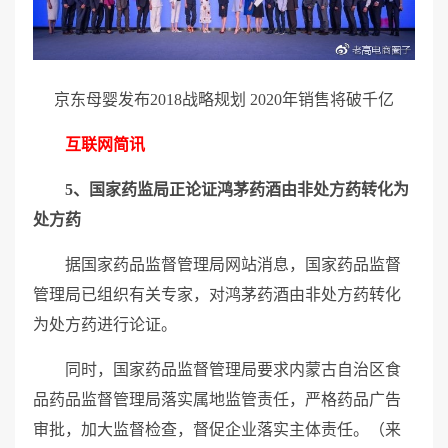
京东母婴发布2018战略规划 2020年销售将破千亿
互联网简讯
5、国家药监局正论证鸿茅药酒由非处方药转化为
处方药
据国家药品监督管理局网站消息，国家药品监督
管理局已组织有关专家，对鸿茅药酒由非处方药转化
为处方药进行论证。
同时，国家药品监督管理局要求内蒙古自治区食
品药品监督管理局落实属地监管责任，严格药品广告
审批，加大监督检查，督促企业落实主体责任。（来