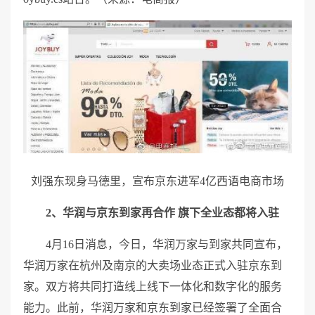
刘强东现身马德里，宣布京东进军4亿西语电商市场
2、
华润与京东到家再合作 旗下全业态都将入驻
4月16日消息，今日，华润万家与到家共同宣布，
华润万家在杭州及南京的大卖场业态正式入驻京东到
家。双方将共同打造线上线下一体化和数字化的服务
能力。此前，华润万家和京东到家已经签署了全面合