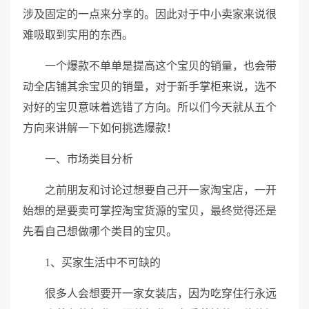
涉及固定的一点来分享的。因此对于中小卖家来说很
难吸取到实用的东西。
一个爆款不单单是提高这个宝贝的销量，也会带
动全店铺其余宝贝的销量，对于新手掌柜来说，选不
对好的宝贝意味着选错了方向。所以们今天就从五个
方向来讲解一下如何挑选爆款！
一、市场类目分析
之前朋友和讨论过想要自己开一家淘宝店，一开
始想的是要卖可掌控淘宝货源的宝贝，最终觉得还是
先看自己想做哪个类目的宝贝。
1、买家生活中不可缺的
很多人会想要开一家女装店，因为吃穿住行永远