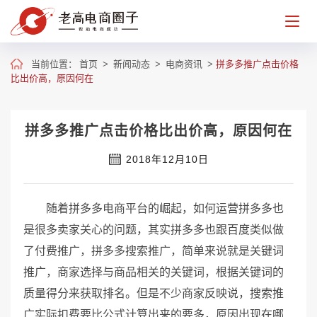
当前位置：
首页
>
新闻动态
>
电商资讯
>
拼多多推广点击价格
比出价高，原因何在
拼多多推广点击价格比出价高，原因何在
2018年12月10日
随着拼多多电商平台的崛起，如何运营拼多多也
是很多卖家关心的问题，其实拼多多也跟百度类似做
了付费推广，拼多多搜索推广，简单来说就是关键词
推广，商家选择与商品相关的关键词，根据关键词的
质量得分来获取排名。但是不少商家反映说，搜索推
广实际扣费要比公式计算出来的要多，原因出现在哪