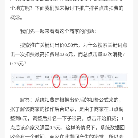
个地方呢？下面我们就来探讨下推广排名点击扣费的
概念。
我们先一起来看看这个商家的问题：
搜索推广关键词出价0.50元，为什么搜索关键词点
击一次扣费最高扣费是4.66元，而总点击量42次消耗7
0.75元？
解答：系统扣费是根据出价后的扣费公式来的，
据了解该商家的操作后台记录，是由于商家在11点调
整到6元，调整后排名一下子很高，点击开始扣费；1
点后该商家又调至0.5元，这样的情况下，系统数据回
收会有一个时间，商家在此期间产生的错觉，所以会