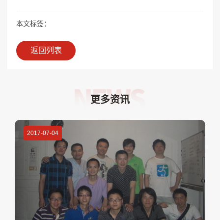
本文标签：
返回列表
更多资讯
2017-07-04