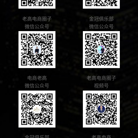
老高电商圈子
金冠俱乐部
微信公众号
微信公众号
电商老高
老高电商圈子
微信公众号
视频号
金冠俱乐部
老高电商