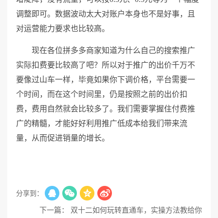
调整即可。数据波动太大对账户本身也不是好事，且
对运营能力要求也比较高。
现在各位拼多多商家知道为什么自己的搜索推广
实际扣费要比较高了吧？所以对于推广的出价千万不
要像过山车一样，毕竟如果你下调价格，平台需要一
个时间，而在这个时间里，仍是按照之前的出价扣
费，费用自然就会比较多了。我们需要掌握住付费推
广的精髓，才能好好利用推广低成本给我们带来流
量，从而促进销量的增长。
分享到：
下一篇： 双十二如何玩转直通车，实操方法教给你