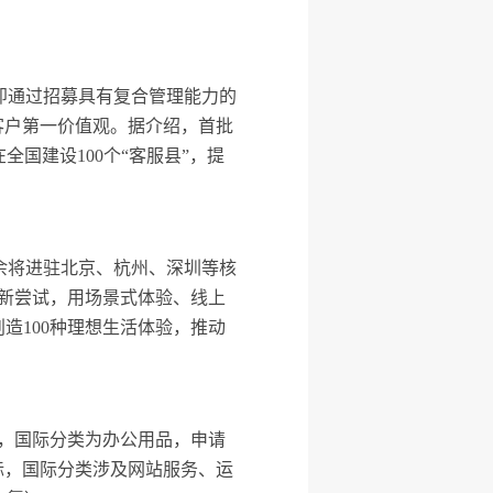
：即通过招募具有复合管理能力的
客户第一价值观。据介绍，首批
全国建设100个“客服县”，提
其余将进驻北京、杭州、深圳等核
新尝试，用场景式体验、线上
造100种理想生活体验，推动
”，国际分类为办公用品，申请
商标，国际分类涉及网站服务、运