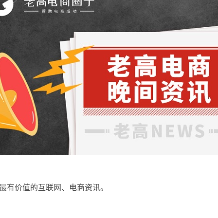
最有价值的互联网、电商资讯。