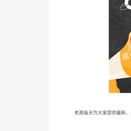
老高每天为大家提供最新、