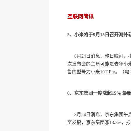
互联网简讯
5、小米将于9月15日召开海外
8月24日消息，昨日晚间
次发布会的主角可能是去年小米10
售的型号为小米10T Pro。（
6、京东集团一度涨超15% 最新
8月24日消息，京东集团
至发稿，京东集团涨13.3%，报