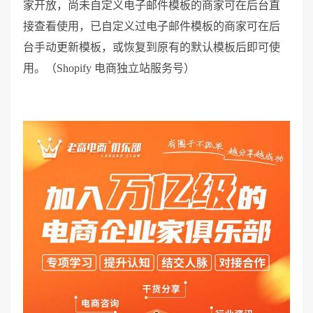
家开放，尚未自定义电子邮件模板的商家可在后台直
接查看使用，已自定义过电子邮件模板的商家可在后
台手动更新模板，或恢复到原有的默认模板后即可使
用。（Shopify 电商独立站服务号）