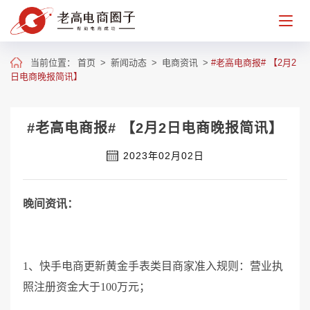
当前位置：
首页
>
新闻动态
>
电商资讯
>
#老高电商报# 【2月2
日电商晚报简讯】
#老高电商报# 【2月2日电商晚报简讯】
2023年02月02日
晚间资讯：
1、快手电商更新黄金手表类目商家准入规则：营业执
照注册资金大于100万元；