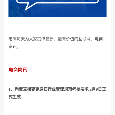
老高每天为大家提供最新、最有价值的互联网、电商
资讯。
电商简讯
1、淘宝直播变更原石行业管理规范考核要求 2月9日正
式生效