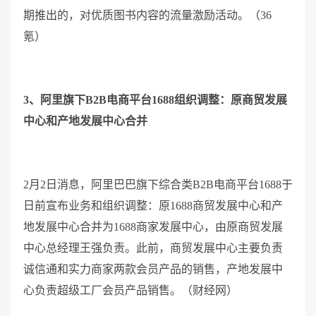
期推出的，对优质图书内容的流量激励活动。（36
氪）
3、阿里旗下B2B电商平台1688组织调整：原商贸发展
中心和产地发展中心合并
2月2日消息，阿里巴巴旗下综合类B2B电商平台1688于
日前宣布业务和组织调整：原1688商贸发展中心和产
地发展中心合并为1688商家发展中心，由原商贸发展
中心总经理王强负责。此前，商贸发展中心主要负责
诚信通和实力商家两款会员产品的销售，产地发展中
心负责超级工厂会员产品销售。（财经网）