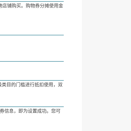
跨店铺购买。购物券分摊使用金
级类目的门槛进行抵扣使用，双
物券信息，即为设置成功。您可