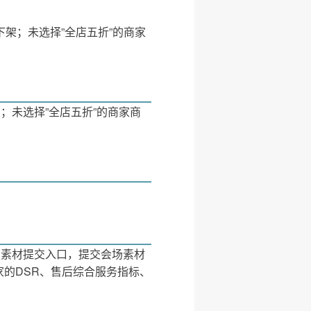
下架；未选择”全店五折”的商家
架；未选择”全店五折”的商家商
场素材提交入口，提交会场素材
的DSR、售后综合服务指标、