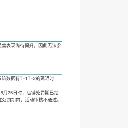
经营表现尚待提升，因此无法参
统数据有T+1T+2的延迟时
8月25日时，店铺处罚期已结
铺在处罚期内，活动审核不通过。