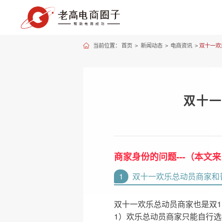
当前位置：
首页
>
新闻动态
>
电商资讯
>
双十一欢
双十一
商家身份的问题---（本文
1
双十一欢乐总动员商家和
双十一欢乐总动员商家也是双1
1）欢乐总动员商家只能自行