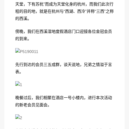
天堂，下有苏杭”而成为天堂化身的杭州，而我们此次行
程的目的地，就是在杭州与“西湖、西泠”并称“三西”之称
的西溪。
傍晚，我们在西溪湿地度假酒店门口迎接各位金冠会员
的到来。
先行到达的会员三五成群，谈天说地，兄弟之情溢于言
表。
晚餐过后，我们相聚在酒店一号小楼内，进行本次活动
的新老会员见面会。