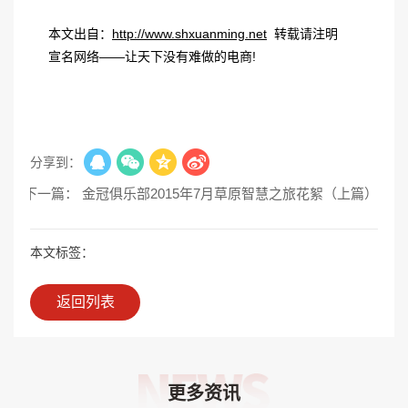
本文出自：
http://www.shxuanming.net
转载请注明
宣名网络——让天下没有难做的电商!
分享到：
下一篇： 金冠俱乐部2015年7月草原智慧之旅花絮（上篇）
本文标签：
返回列表
更多资讯