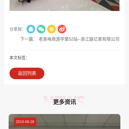
分享到：
下一篇： 老高电商游学第52站--浙江联亿家有限公司
本文标签：
返回列表
更多资讯
2019-08-28