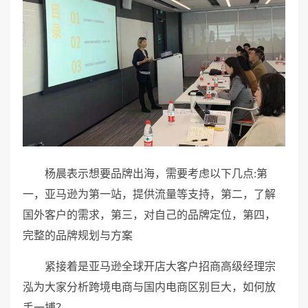
杨晨表示想要品牌出海，需要考虑以下几点:第
一，亚马逊为第一站，提供流量等支持，第二，了解
国外客户的需求，第三，对自己的品牌定位，第四，
完整的品牌规划与方案
紧接着是亚马逊全球开店大客户招商高级经理宗
泓为大家分析跨境电商与国内电商区别巨大，如何放
手一搏？