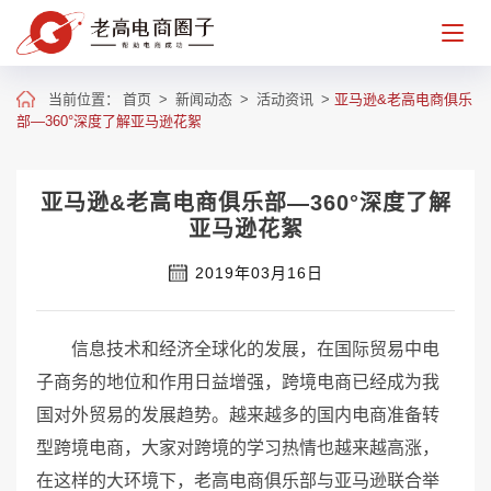
当前位置：
首页
>
新闻动态
>
活动资讯
>
亚马逊&老高电商俱乐
部—360°深度了解亚马逊花絮
亚马逊&老高电商俱乐部—360°深度了解
亚马逊花絮
2019年03月16日
信息技术和经济全球化的发展，在国际贸易中电
子商务的地位和作用日益增强，跨境电商已经成为我
国对外贸易的发展趋势。越来越多的国内电商准备转
型跨境电商，大家对跨境的学习热情也越来越高涨，
在这样的大环境下，老高电商俱乐部与亚马逊联合举