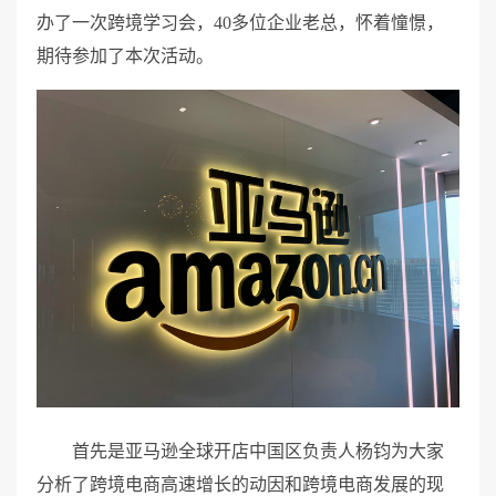
办了一次跨境学习会，40多位企业老总，怀着憧憬，
期待参加了本次活动。
首先是亚马逊全球开店中国区负责人杨钧为大家
分析了跨境电商高速增长的动因和跨境电商发展的现