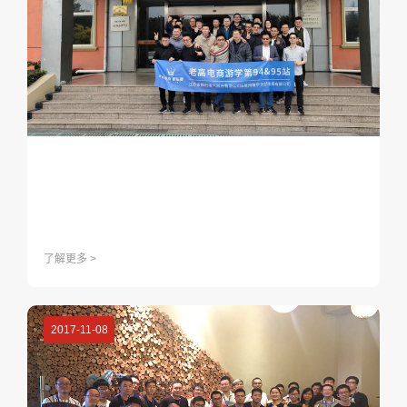
了解更多 >
2017-11-08