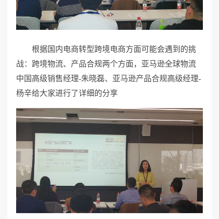
根据国内电商转型跨境电商方面可能会遇到的挑
战：跨境物流、产品合规两个方面，亚马逊全球物流
中国高级销售经理-朱晓磊、亚马逊产品合规高级经理-
杨辛给大家进行了详细的分享