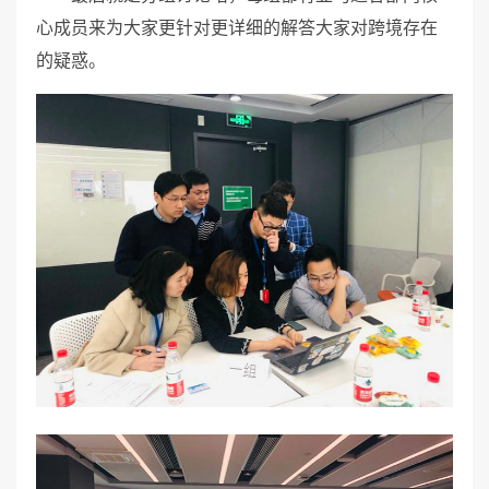
心成员来为大家更针对更详细的解答大家对跨境存在
的疑惑。