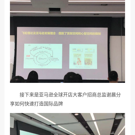
接下来是亚马逊全球开店大客户招商总监谢晨分
享如何快速打造国际品牌