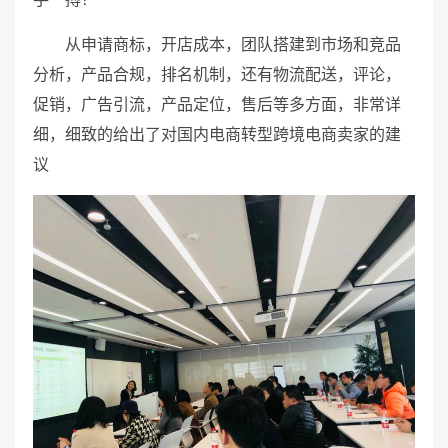
从申请商标，开店成本，团队搭建到市场和竞品
分析，产品合规，排名机制，还有物流配送，评论，
促销，广告引流，产品定位，售后等多方面，非常详
细，细致的给出了对国内电商转型跨境电商卖家的建
议