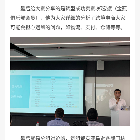
最后给大家分享的是转型成功卖家-郑宏斌（金冠
俱乐部会员），他为大家详细的分析了跨境电商大家
可能会担心遇到的问题，如物流、支付、仓储等等。
最后就是分组讨论咯，每组都有亚马逊各部门核