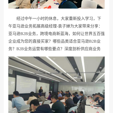
经过中午一小时的休息，大家重新投入学习，下
午亚马逊业务拓展高级经理-袁子婵为大家带来分享：
亚马逊B2B业务，跨境电商新蓝海，如何让世界五百强
企业成为您的直接买家？哪些品类适合亚马逊B2B业
务？B2B业务运营有哪些要点？深度剖析供应商业务