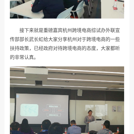
接下来就是重磅嘉宾杭州跨境电商综试办外联宣
传部部长武长虹给大家分享杭州对于跨境电商的一些
扶持政策，已经政府对待跨境电商的态度，大家都听
的非常认真。