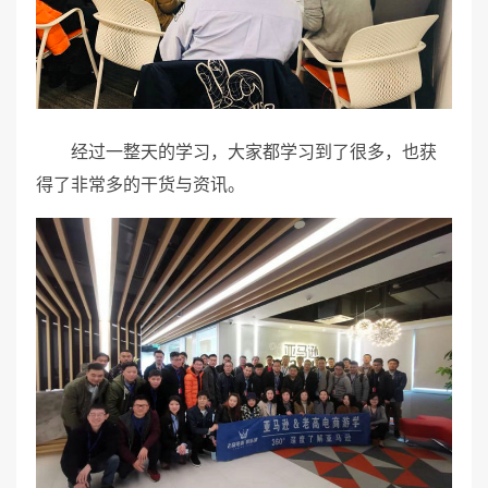
经过一整天的学习，大家都学习到了很多，也获
得了非常多的干货与资讯。