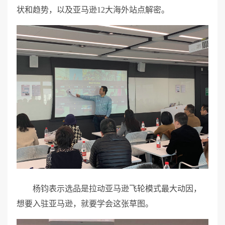
状和趋势，以及亚马逊12大海外站点解密。
杨钧表示选品是拉动亚马逊飞轮模式最大动因，
想要入驻亚马逊，就要学会这张草图。