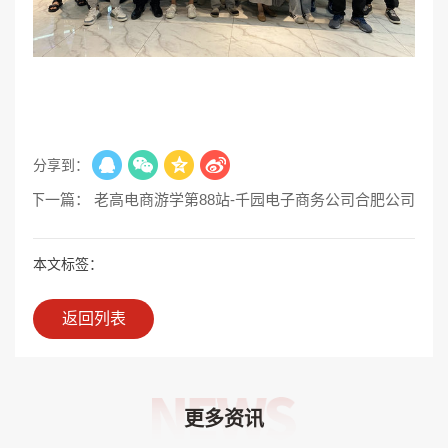
分享到：
下一篇： 老高电商游学第88站-千园电子商务公司合肥公司
本文标签：
返回列表
更多资讯