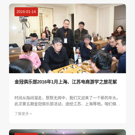
2016-01-14
金冠俱乐部2016年1月上海、江苏电商游学之旅花絮
时间从指间溜走，默默无闻中，我们又迎来了一个新的年头。
此次第五期金冠俱乐部活动，途经江苏、上海等地。咱们俱乐
部将活动时间安排在元旦过后，也是有着不一样的寓意呢。
了解更多 >