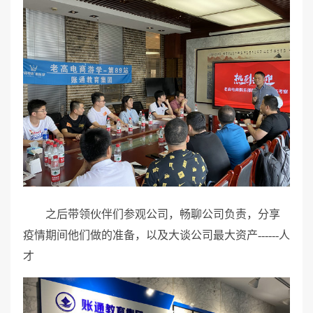
之后带领伙伴们参观公司，畅聊公司负责，分享
疫情期间他们做的准备，以及大谈公司最大资产------人
才