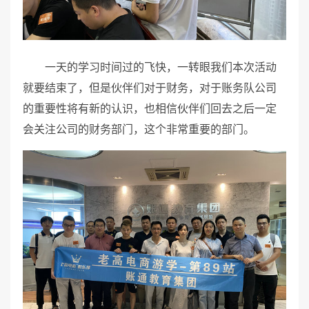
一天的学习时间过的飞快，一转眼我们本次活动
就要结束了，但是伙伴们对于财务，对于账务队公司
的重要性将有新的认识，也相信伙伴们回去之后一定
会关注公司的财务部门，这个非常重要的部门。