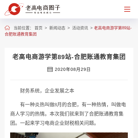
当前位置：
首页
>
新闻动态
>
活动资讯
>
老高电商游学第89站-
合肥账通教育集团
老高电商游学第89站-合肥账通教育集团
2020年08月29日
财务系统，企业发展之本
有一种炎热叫做8月的合肥，有一种热情，叫做电
商人学习的热情。本次我们就来到了合肥账通教育集
团。一起来学习电商企业财税相关问题。