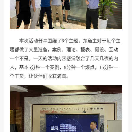
本次活动分享围绕了6个主题，东道主对于每个主
题都做了大量准备，案例、理论、报表、假设、互动
一个不是。一天的活动内容感觉融合了几天几夜的内
人，基本5分种一个案例，8分钟一个爆点，15分钟一
个干货，让伙伴们收获满满。