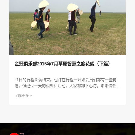
金冠俱乐部2015年7月草原智慧之旅花絮（下篇）
21日的行程圆满结束。也许在行程一开始会员们都有一些拘
谨，但经过一天的相处和活动，大家都卸下心防，渐渐信任起
我们的工作人员，全身心地投入进各类游戏和项目中。
了解更多 >