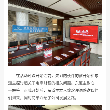
在活动还没开始之前，先到的伙伴的就开始和东
道主探讨起关于电商财税的相关问题。东道主耐心一
一解答。正式开始后，东道主本人致欢迎词感谢伙伴
们到来，同时简单介绍了公司发展之路。