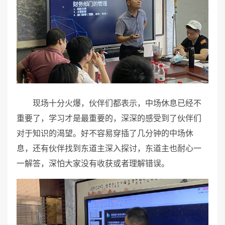
现场十分火爆，伙伴们都表示，中场休息已经不
重要了，学习才是最重要的，深深的感受到了伙伴们
对于知识的渴望。好不容易穿插了几分钟的中场休
息，还有伙伴找到东道主深入探讨，东道主也耐心一
一解答，深怕大家没有收获或者理解错误。