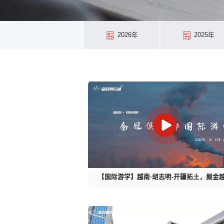
2026年
2025年
【国际游学】越南·胡志明-开疆拓土，掘金