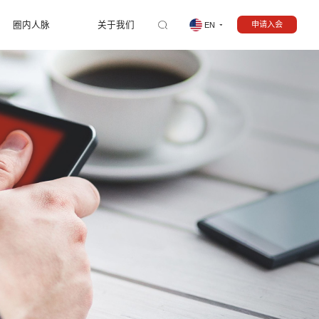
圈内人脉
关于我们
申请入会
EN