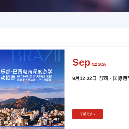
Aug
/20 2026
了解更多 >