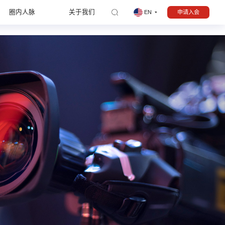
圈内人脉
关于我们
申请入会
EN