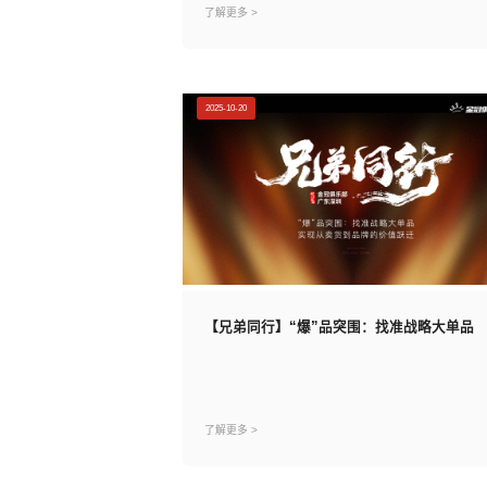
了解更多 >
2025-10-20
【兄弟同行】“爆”品突围：找准战略大单品
了解更多 >